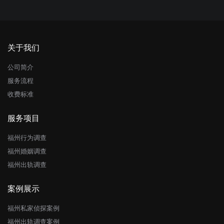
关于我们
公司简介
服务流程
收费标准
服务项目
福州行为调查
福州婚姻调查
福州出轨调查
案例展示
福州私家侦探案例
福州出轨调查案例