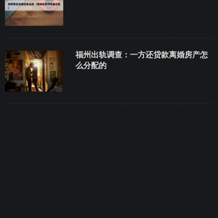
福州出轨调查：一方还贷款离婚房产怎
么分配的