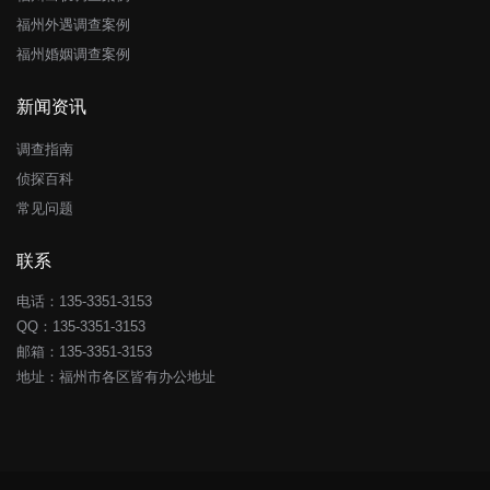
福州外遇调查案例
福州婚姻调查案例
新闻资讯
调查指南
侦探百科
常见问题
联系
电话：135-3351-3153
QQ：
135-3351-3153
邮箱：135-3351-3153
地址：福州市各区皆有办公地址