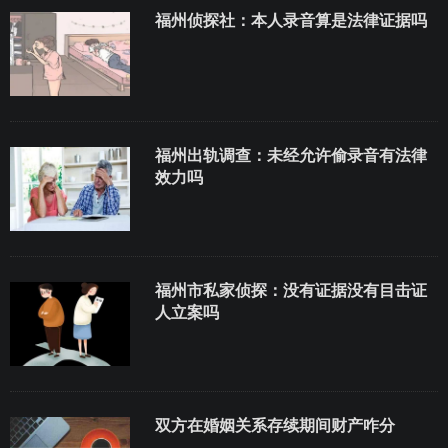
福州侦探社：本人录音算是法律证据吗
福州出轨调查：未经允许偷录音有法律
效力吗
福州市私家侦探：没有证据没有目击证
人立案吗
双方在婚姻关系存续期间财产咋分